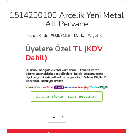
1514200100 Arçelik Yeni Metal
Alt Pervane
Ürün Kodu:
#0007186
Marka:
Arçelik
Üyelere Özel
TL (KDV
Dahil)
Bu ürün stoklarımızda mevcuttur.