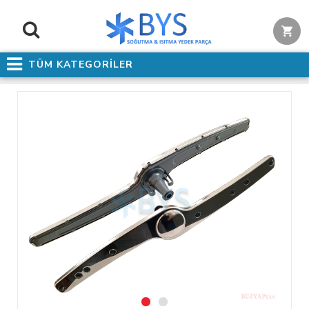
TÜM KATEGORİLER