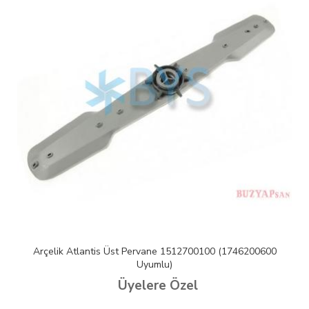
Arçelik Atlantis Üst Pervane 1512700100 (1746200600
Uyumlu)
Üyelere Özel