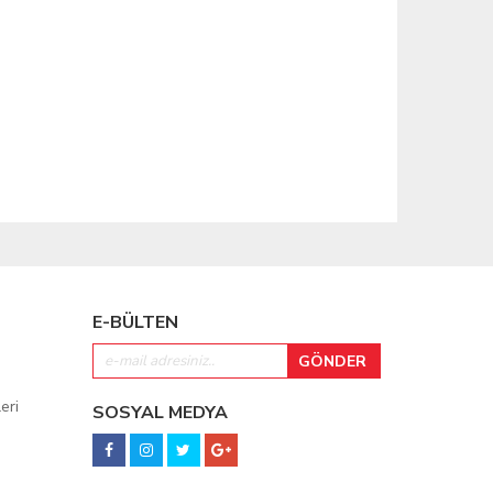
E-BÜLTEN
eri
SOSYAL MEDYA