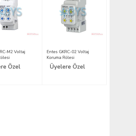
RC-M2 Voltaj
Entes GKRC-02 Voltaj
ölesi
Koruma Rölesi
re Özel
Üyelere Özel