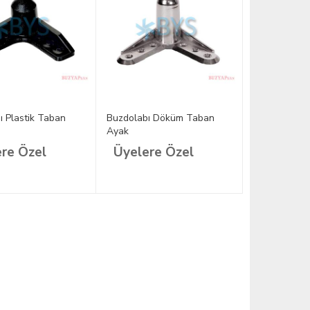
ı Plastik Taban
Buzdolabı Döküm Taban
Ayak
re Özel
Üyelere Özel