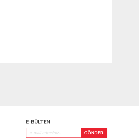
E-BÜLTEN