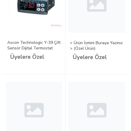
Ascon Technologic Y-39 Çift
< Ürün İsmini Buraya Yazınız
Sensör Dijital Termostat
> (Özel Ürün)
Üyelere Özel
Üyelere Özel