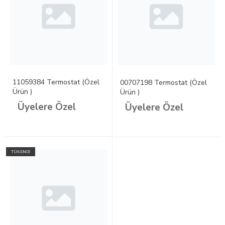
11059384 Termostat (Özel
00707198 Termostat (Özel
Ürün )
Ürün )
Üyelere Özel
Üyelere Özel
TÜKENDİ