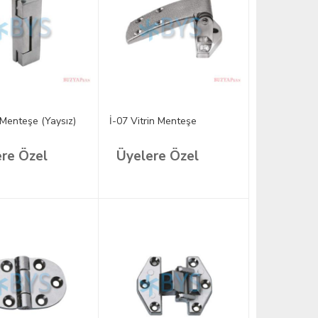
 Menteşe (Yaysız)
İ-07 Vitrin Menteşe
re Özel
Üyelere Özel