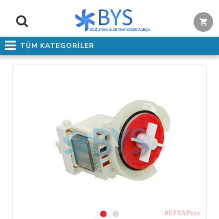
TÜM KATEGORİLER