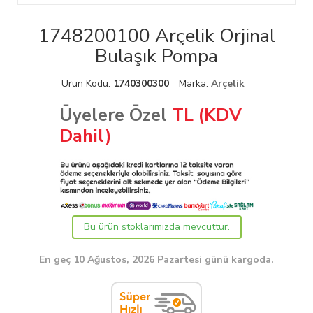
1748200100 Arçelik Orjinal
Bulaşık Pompa
Ürün Kodu:
1740300300
Marka:
Arçelik
Üyelere Özel
TL (KDV
Dahil)
Bu ürün stoklarımızda mevcuttur.
En geç 10 Ağustos, 2026 Pazartesi günü kargoda.