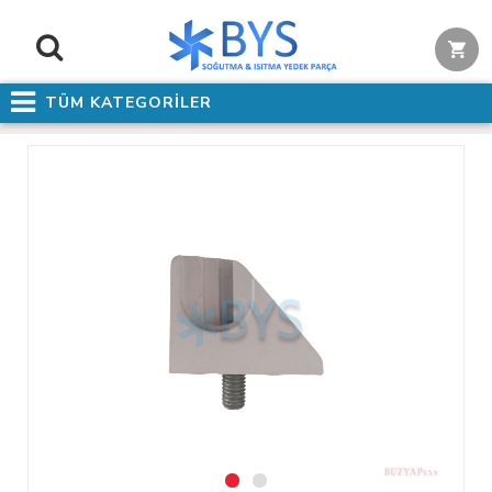
TÜM KATEGORİLER