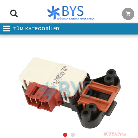
TÜM KATEGORİLER