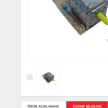
ÜRÜN AÇIKLAMASI
ÖDEME BİLGİLERİ