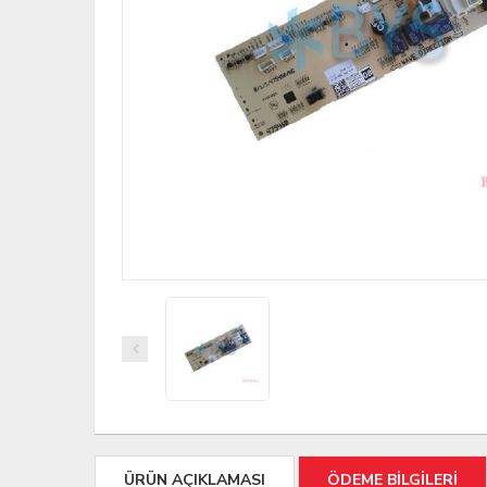
ÜRÜN AÇIKLAMASI
ÖDEME BİLGİLERİ