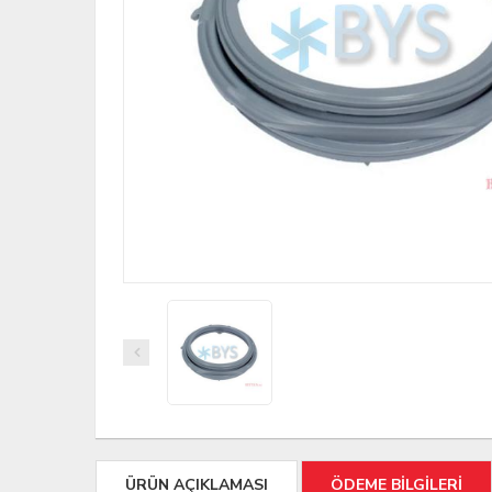
ÜRÜN AÇIKLAMASI
ÖDEME BİLGİLERİ