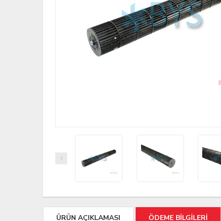
ÜRÜN AÇIKLAMASI
ÖDEME BİLGİLERİ