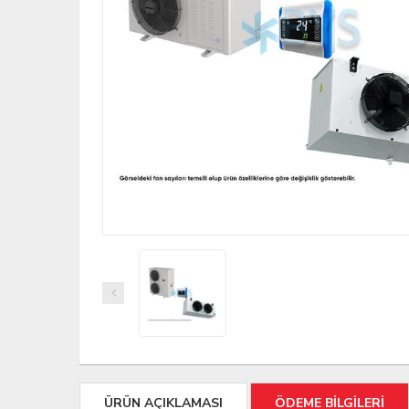
ÜRÜN AÇIKLAMASI
ÖDEME BİLGİLERİ