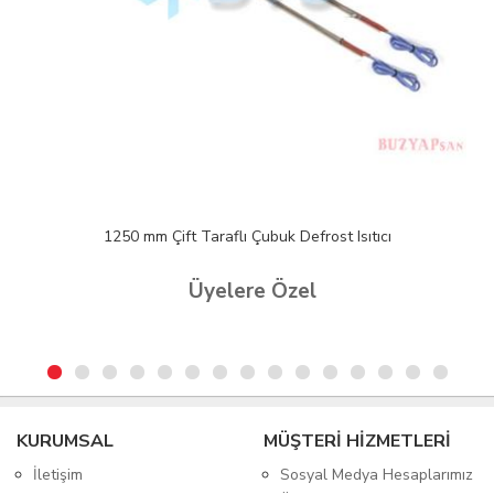
1250 mm Çift Taraflı Çubuk Defrost Isıtıcı
Üyelere Özel
KURUMSAL
MÜŞTERİ HİZMETLERİ
İletişim
Sosyal Medya Hesaplarımız