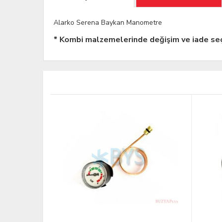
Alarko Serena Baykan Manometre
* Kombi malzemelerinde değişim ve iade seç