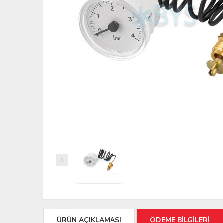
ÜRÜN AÇIKLAMASI
ÖDEME BİLGİLERİ