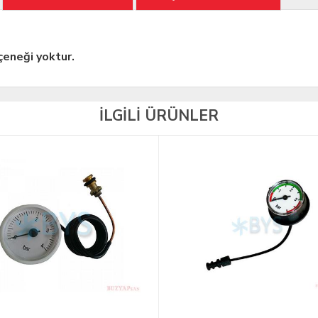
eneği yoktur.
İLGİLİ ÜRÜNLER