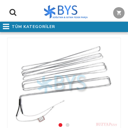
TÜM KATEGORİLER