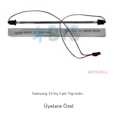
Samsung 15 İnç Cam Tüp Isıtıcı
Üyelere Özel