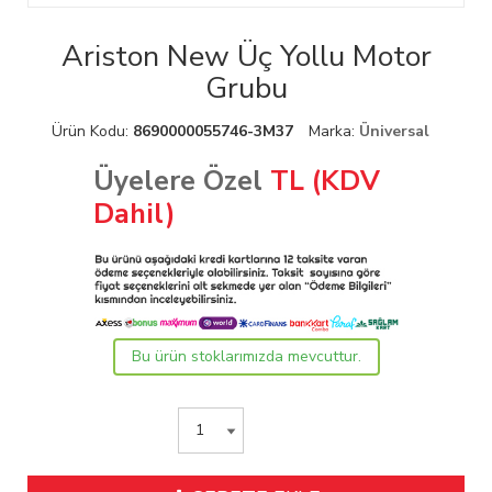
Ariston New Üç Yollu Motor
Grubu
Ürün Kodu:
8690000055746-3M37
Marka:
Üniversal
Üyelere Özel
TL (KDV
Dahil)
Bu ürün stoklarımızda mevcuttur.