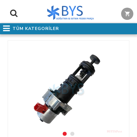
TÜM KATEGORİLER