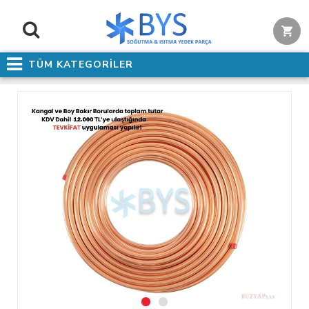
TÜM KATEGORİLER