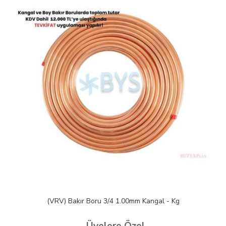
(VRV) Bakır Boru 3/4 1.00mm Kangal - Kg