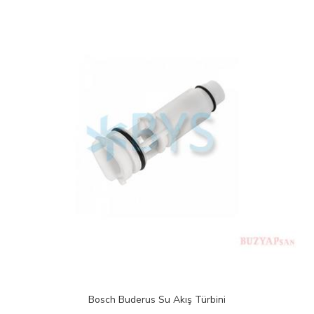
Bosch Buderus Su Akış Türbini