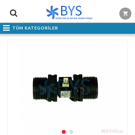
TÜM KATEGORİLER