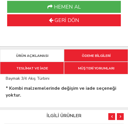
HEMEN AL
GERİ DÖN
ÜRÜN AÇIKLAMASI
ÖDEME BİLGİLERİ
TESLİMAT VE İADE
MÜŞTERİ YORUMLARI
Baymak 3/4 Akış Türbini
* Kombi malzemelerinde değişim ve iade seçeneği
yoktur.
İLGİLİ ÜRÜNLER