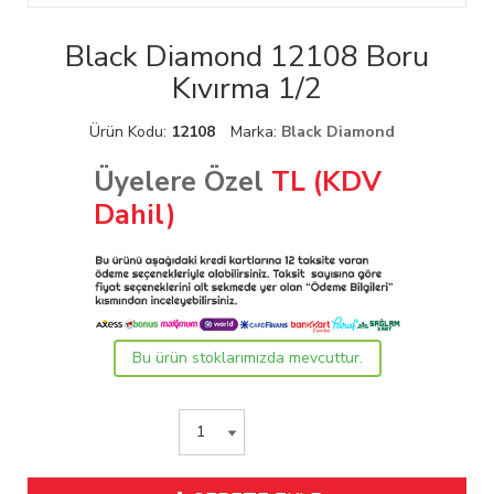
Black Diamond 12108 Boru
Kıvırma 1/2
Ürün Kodu:
12108
Marka:
Black Diamond
Üyelere Özel
TL (KDV
Dahil)
Bu ürün stoklarımızda mevcuttur.