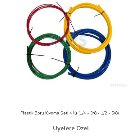
Plastik Boru Kıvırma Seti 4 lü (1/4 - 3/8 - 1/2 - 5/8)
Üyelere Özel