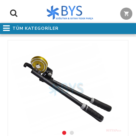
TÜM KATEGORİLER