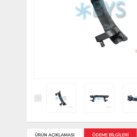
ÜRÜN AÇIKLAMASI
ÖDEME BİLGİLERİ