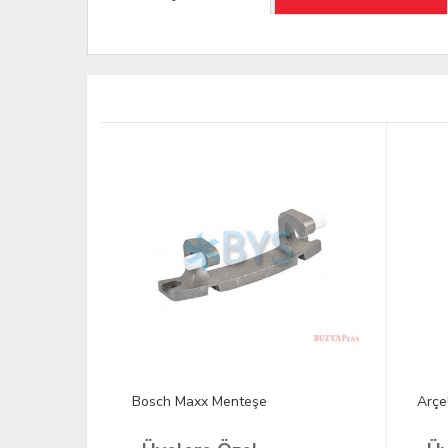
Bosch Maxx Menteşe
Arçe