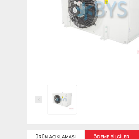
ÜRÜN AÇIKLAMASI
ÖDEME BİLGİLERİ