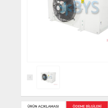
ÜRÜN AÇIKLAMASI
ÖDEME BİLGİLERİ