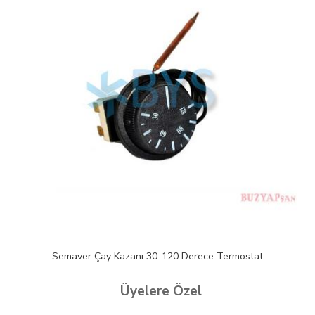
Semaver Çay Kazanı 30-120 Derece Termostat
Üyelere Özel