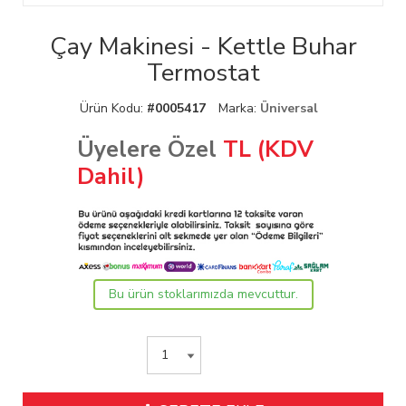
Çay Makinesi - Kettle Buhar
Termostat
Ürün Kodu:
#0005417
Marka:
Üniversal
Üyelere Özel
TL (KDV
Dahil)
Bu ürün stoklarımızda mevcuttur.