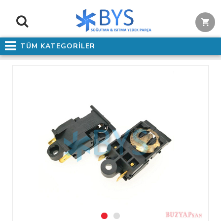
TÜM KATEGORİLER