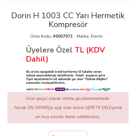
Dorin H 1003 CC Yarı Hermetik
Kompresör
Ürün Kodu:
#0007971
Marka:
Dorin
Üyelere Özel
TL (KDV
Dahil)
Ürün geçici olarak stokta gözükmemektedir.
Ancak ÖN SİPARİŞe açık olan ürünü SEPETE EKLEyerek
en kısa sürede temin edebilirsiniz.