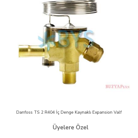
Danfoss TS 2 R404 İç Denge Kaynaklı Expansion Valf
Üyelere Özel