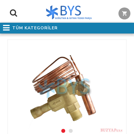
TÜM KATEGORİLER