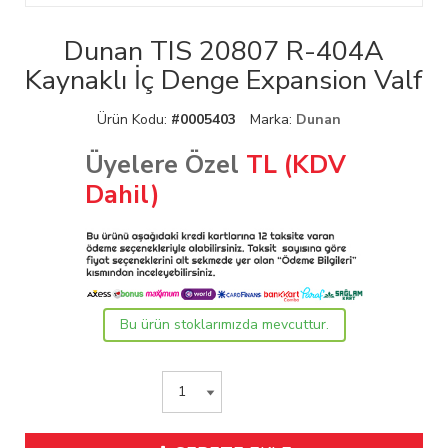
Dunan TIS 20807 R-404A
Kaynaklı İç Denge Expansion Valf
Ürün Kodu:
#0005403
Marka:
Dunan
Üyelere Özel
TL (KDV
Dahil)
Bu ürün stoklarımızda mevcuttur.