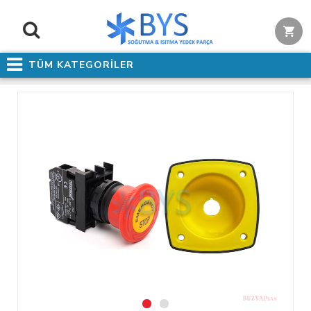
TÜM KATEGORİLER