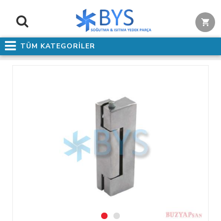
TÜM KATEGORİLER