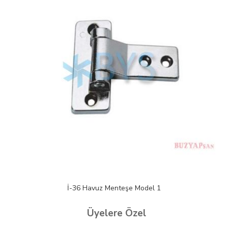
İ-36 Havuz Menteşe Model 1
Üyelere Özel