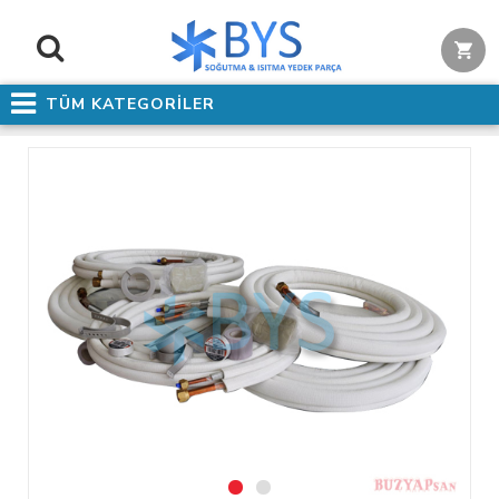
TÜM KATEGORİLER