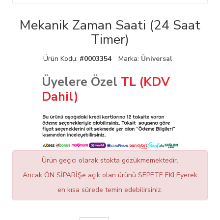
Mekanik Zaman Saati (24 Saat
Timer)
Ürün Kodu:
#0003354
Marka:
Üniversal
Üyelere Özel
TL (KDV
Dahil)
Ürün geçici olarak stokta gözükmemektedir.
Ancak ÖN SİPARİŞe açık olan ürünü SEPETE EKLEyerek
en kısa sürede temin edebilirsiniz.