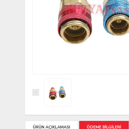
ÜRÜN AÇIKLAMASI
ÖDEME BİLGİLERİ