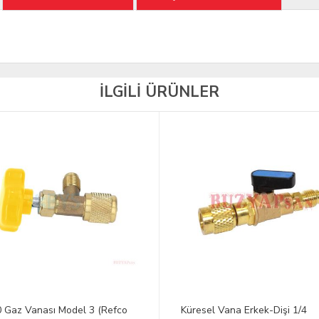
İLGİLİ ÜRÜNLER
 Gaz Vanası Model 3 (Refco
Küresel Vana Erkek-Dişi 1/4