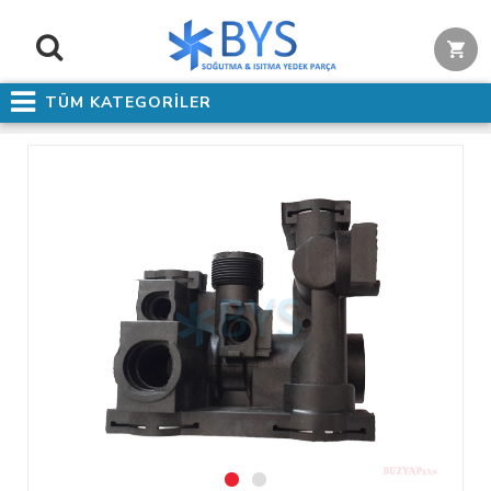
TÜM KATEGORİLER