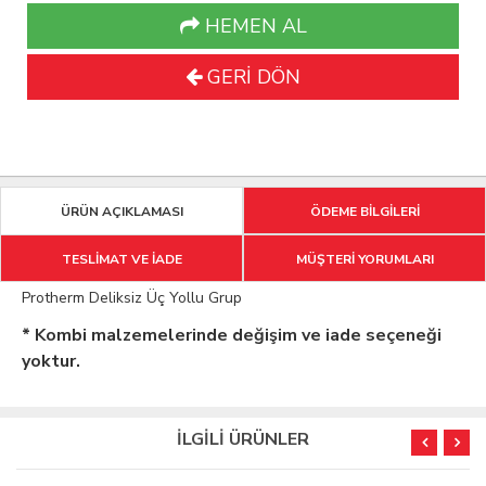
HEMEN AL
GERİ DÖN
ÜRÜN AÇIKLAMASI
ÖDEME BİLGİLERİ
TESLİMAT VE İADE
MÜŞTERİ YORUMLARI
Protherm Deliksiz Üç Yollu Grup
* Kombi malzemelerinde değişim ve iade seçeneği
yoktur.
İLGİLİ ÜRÜNLER