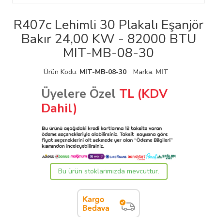
R407c Lehimli 30 Plakalı Eşanjör
Bakır 24,00 KW - 82000 BTU
MIT-MB-08-30
Ürün Kodu:
MIT-MB-08-30
Marka:
MIT
Üyelere Özel
TL (KDV
Dahil)
Bu ürün stoklarımızda mevcuttur.