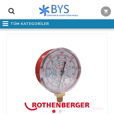
TÜM KATEGORİLER