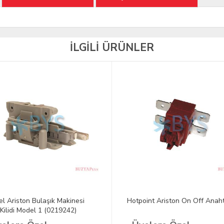
İLGİLİ ÜRÜNLER
el Ariston Bulaşık Makinesi
Hotpoint Ariston On Off Anah
 Kilidi Model 1 (0219242)