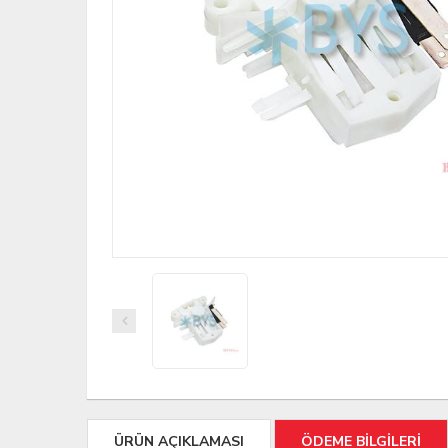
ÜRÜN AÇIKLAMASI
ÖDEME BİLGİLERİ