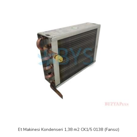
Et Makinesi Kondenseri 1,38 m2 CK1/5 0138 (Fansız)