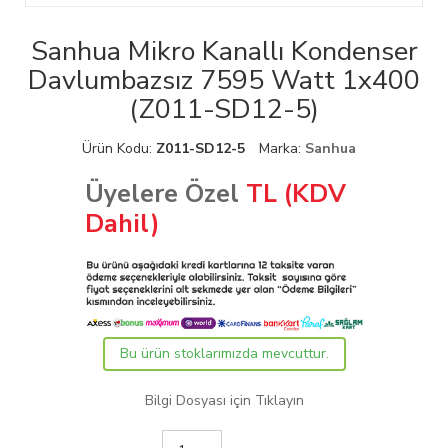
Sanhua Mikro Kanallı Kondenser
Davlumbazsız 7595 Watt 1x400
(Z011-SD12-5)
Ürün Kodu:
Z011-SD12-5
Marka:
Sanhua
Üyelere Özel
TL (KDV
Dahil)
Bu ürün stoklarımızda mevcuttur.
Bilgi Dosyası için Tıklayın