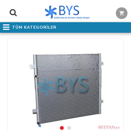
TÜM KATEGORİLER