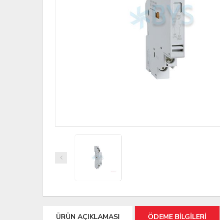
ÜRÜN AÇIKLAMASI
ÖDEME BİLGİLERİ