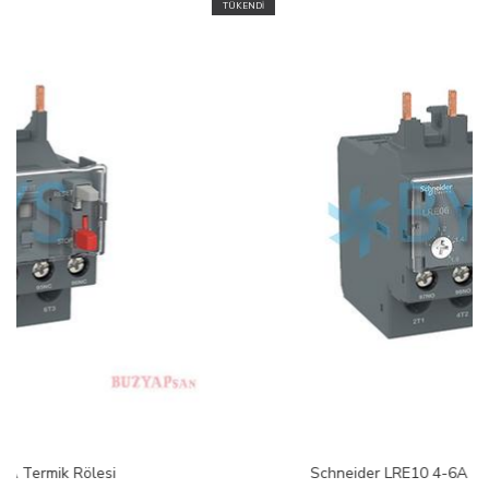
TÜKENDİ
Schneider LRE10 4-6A Termik Rölesi