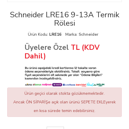
Schneider LRE16 9-13A Termik
Rölesi
Ürün Kodu:
LRE16
Marka:
Schneider
Üyelere Özel
TL (KDV
Dahil)
Ürün geçici olarak stokta gözükmemektedir.
Ancak ÖN SİPARİŞe açık olan ürünü SEPETE EKLEyerek
en kısa sürede temin edebilirsiniz.