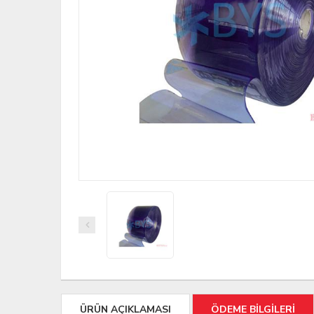
ÜRÜN AÇIKLAMASI
ÖDEME BİLGİLERİ