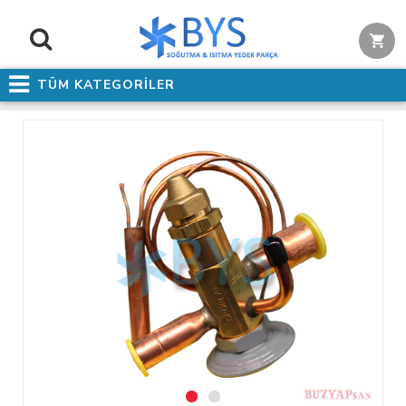
TÜM KATEGORİLER