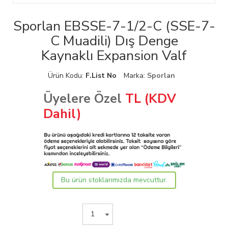
Sporlan EBSSE-7-1/2-C (SSE-7-
C Muadili) Dış Denge
Kaynaklı Expansion Valf
Ürün Kodu:
F.List No
Marka:
Sporlan
Üyelere Özel
TL (KDV
Dahil)
Bu ürün stoklarımızda mevcuttur.