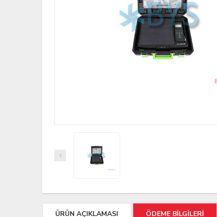
ÜRÜN AÇIKLAMASI
ÖDEME BİLGİLERİ