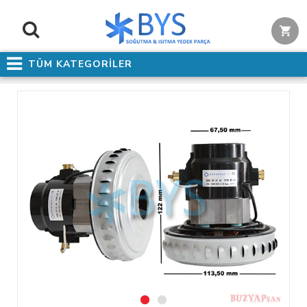
TÜM KATEGORİLER