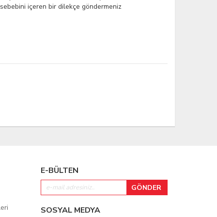
de sebebini içeren bir dilekçe göndermeniz
E-BÜLTEN
eri
SOSYAL MEDYA