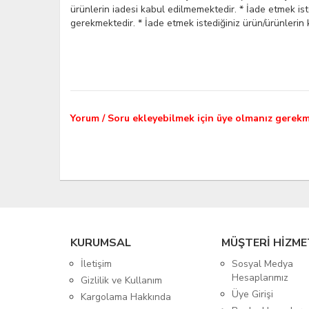
ürünlerin iadesi kabul edilmemektedir. * İade etmek iste
gerekmektedir. * İade etmek istediğiniz ürün/ürünlerin 
Yorum / Soru ekleyebilmek için üye olmanız gerekm
KURUMSAL
MÜŞTERİ HİZME
İletişim
Sosyal Medya
Hesaplarımız
Gizlilik ve Kullanım
Üye Girişi
Kargolama Hakkında