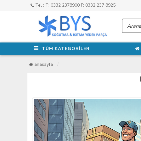
Tel : T: 0332 2378900 F: 0332 237 8925
TÜM KATEGORİLER
anasayfa