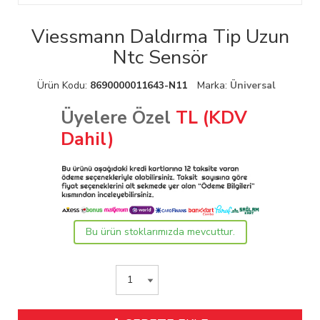
Viessmann Daldırma Tip Uzun
Ntc Sensör
Ürün Kodu:
8690000011643-N11
Marka:
Üniversal
Üyelere Özel
TL (KDV
Dahil)
Bu ürün stoklarımızda mevcuttur.