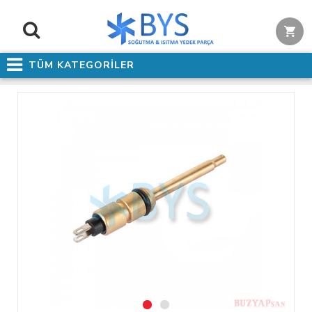
TÜM KATEGORİLER