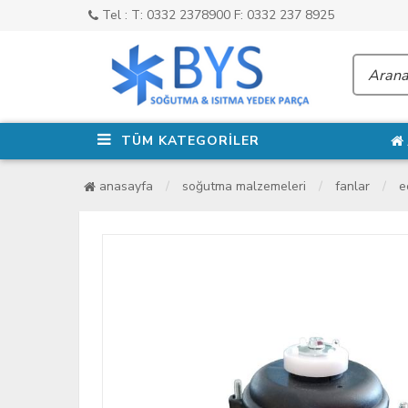
Tel : T: 0332 2378900 F: 0332 237 8925
TÜM KATEGORİLER
anasayfa
soğutma malzemeleri
fanlar
e