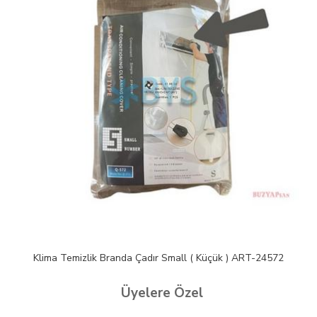
Klima Temizlik Branda Çadır Small ( Küçük ) ART-24572
Üyelere Özel