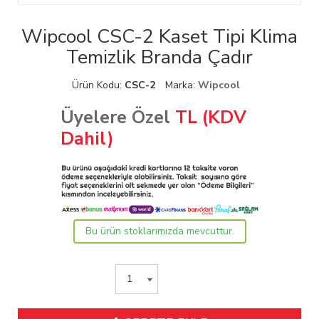
Wipcool CSC-2 Kaset Tipi Klima
Temizlik Branda Çadır
Ürün Kodu:
CSC-2
Marka:
Wipcool
Üyelere Özel
TL (KDV
Dahil)
Bu ürün stoklarımızda mevcuttur.