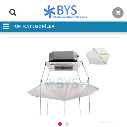
TÜM KATEGORİLER