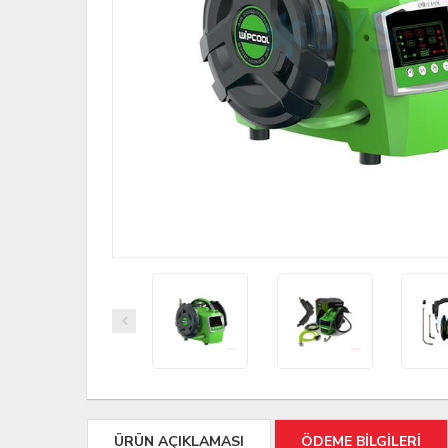
ÜRÜN AÇIKLAMASI
ÖDEME BİLGİLERİ