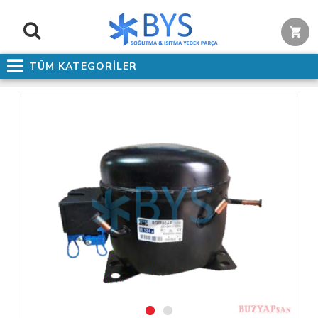
TÜM KATEGORİLER