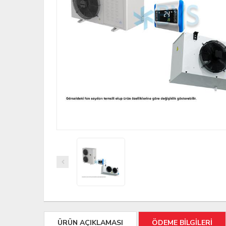
ÜRÜN AÇIKLAMASI
ÖDEME BİLGİLERİ