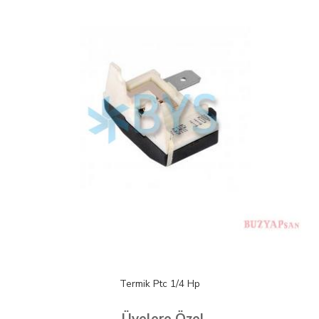
Termik Ptc 1/4 Hp