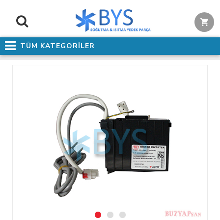
TÜM KATEGORİLER