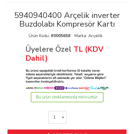
5940940400 Arçelik inverter
Buzdolabı Kompresör Kartı
Ürün Kodu:
#0005658
Marka:
Arçelik
Üyelere Özel
TL (KDV
Dahil)
Bu ürün stoklarımızda mevcuttur.